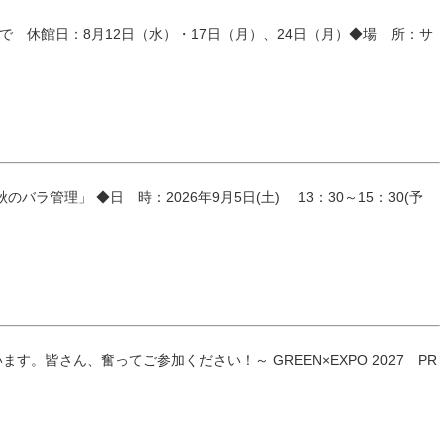
 休館日：8月12日（水）・17日（月）、24日（月）◆場 所：サ
」 ◆日 時：2026年9月5日(土) 13：30～15：30(予
す。皆さん、奮ってご参加ください！～ GREEN×EXPO 2027 PR