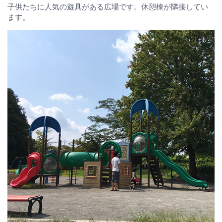
子供たちに人気の遊具がある広場です。休憩棟が隣接してい
ます。