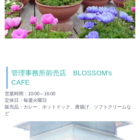
管理事務所前売店 BLOSSOM's
CAFE
営業時間：10:00～16:00
定休日：毎週火曜日
販売品：カレー、ホットドック、唐揚げ、ソフトクリームな
ど