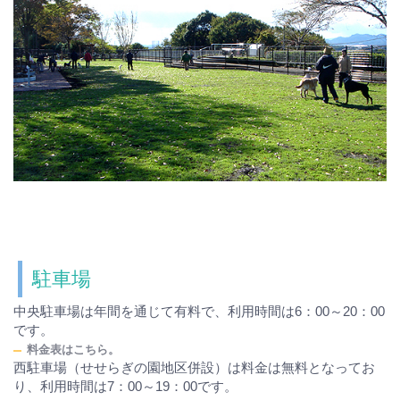
駐車場
中央駐車場は年間を通じて有料で、利用時間は6：00～20：00
です。
料金表はこちら。
西駐車場（せせらぎの園地区併設）は料金は無料となってお
り、利用時間は7：00～19：00です。