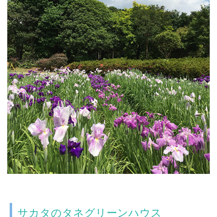
サカタのタネグリーンハウス