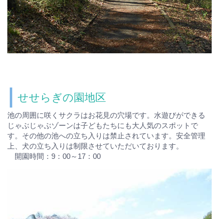
せせらぎの園地区
池の周囲に咲くサクラはお花見の穴場です。水遊びができる
じゃぶじゃぶゾーンは子どもたちにも大人気のスポットで
す。その他の池への立ち入りは禁止されています。安全管理
上、犬の立ち入りは制限させていただいております。
開園時間：9：00～17：00