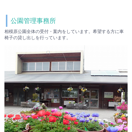
公園管理事務所
相模原公園全体の受付・案内をしています。希望する方に車
椅子の貸し出しを行っています。