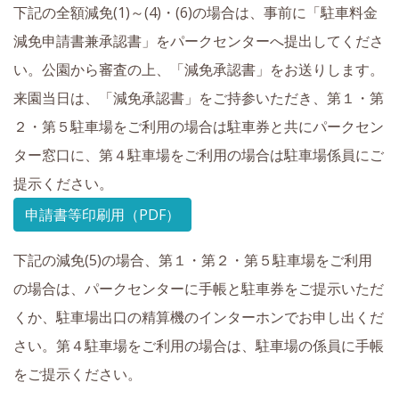
下記の全額減免(1)～(4)・(6)の場合は、事前に「駐車料金
減免申請書兼承認書」をパークセンターへ提出してくださ
い。公園から審査の上、「減免承認書」をお送りします。
来園当日は、「減免承認書」をご持参いただき、第１・第
２・第５駐車場をご利用の場合は駐車券と共にパークセン
ター窓口に、第４駐車場をご利用の場合は駐車場係員にご
提示ください。
申請書等印刷用（PDF）
下記の減免(5)の場合、第１・第２・第５駐車場をご利用
の場合は、パークセンターに手帳と駐車券をご提示いただ
くか、駐車場出口の精算機のインターホンでお申し出くだ
さい。第４駐車場をご利用の場合は、駐車場の係員に手帳
をご提示ください。