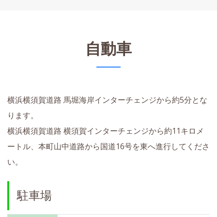
自動車
横浜横須賀道路 馬堀海岸インターチェンジから約5分とな
ります。
横浜横須賀道路 横須賀インターチェンジから約11キロメ
ートル、本町山中道路から国道16号を東へ進行してくださ
い。
駐車場