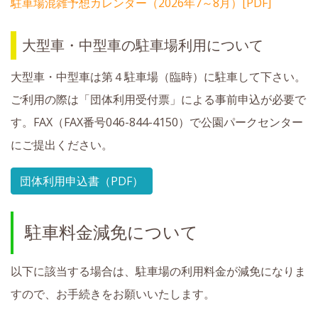
駐車場混雑予想カレンダー（2026年7～8月）[PDF]
大型車・中型車の駐車場利用について
大型車・中型車は第４駐車場（臨時）に駐車して下さい。
ご利用の際は「団体利用受付票」による事前申込が必要で
す。FAX（FAX番号046-844-4150）で公園パークセンター
にご提出ください。
団体利用申込書（PDF）
駐車料金減免について
以下に該当する場合は、駐車場の利用料金が減免になりま
すので、お手続きをお願いいたします。