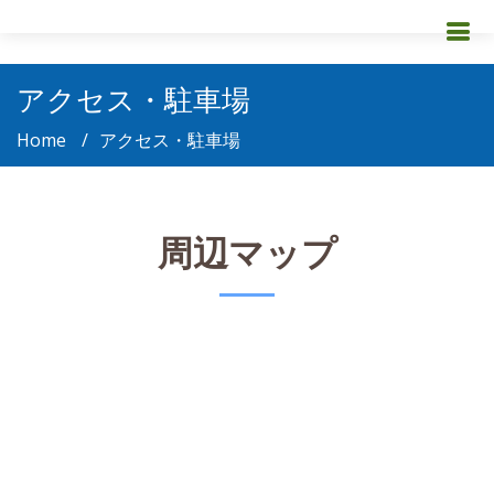
アクセス・駐車場
Home
アクセス・駐車場
周辺マップ