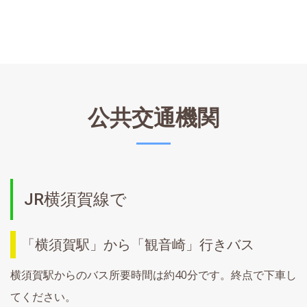
公共交通機関
JR横須賀線で
「横須賀駅」から「観音崎」行きバス
横須賀駅からのバス所要時間は約40分です。終点で下車し
てください。